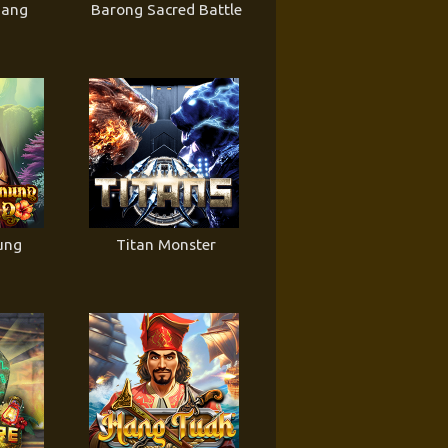
hang
Barong Sacred Battle
ung
Titan Monster