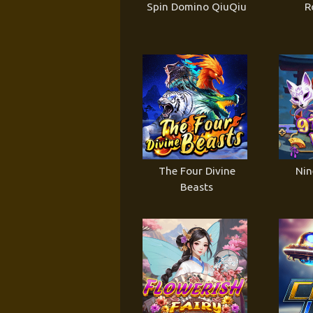
Spin Domino QiuQiu
R
The Four Divine
Nin
Beasts