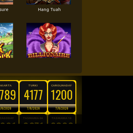
sure
Hang Tuah
the
Billionaire Party
k
AKARTA
TURKI
CAROLINADAY
789
4177
1200
/8/2026
7/8/2026
7/8/2026
ICAGODAY
TASMANIA 06
TASMANIA 10
981
8271
2366