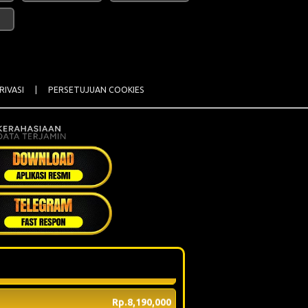
RIVASI
|
PERSETUJUAN COOKIES
Rp.6,630,000
Rp.12,090,000
Rp.12,090,000
Rp.6,240,000
Rp.8,190,000
Rp.650,000