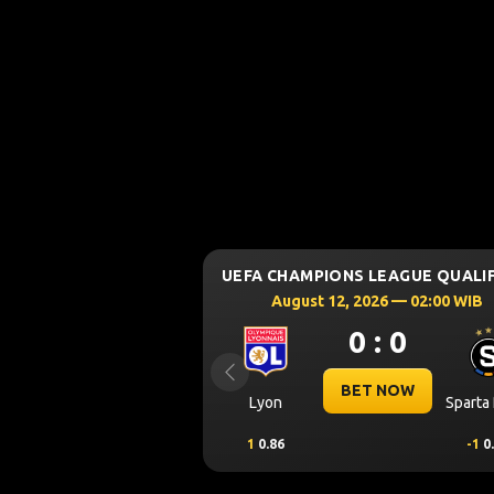
7/8/2026
7/8/2026
6/8/20
Night Bar
Fa
TASMANIA 13
TASMANIA 16
FUJIAN 
3964
4991
64
6/8/2026
6/8/2026
6/8/20
Fireworks
Lege
E-FOOTBALL F24 ELITE CLUB FRI
August 7, 2026 — 08:30 WIB
1 : 0
Previous
BET NOW
e-Paris Saint
e-Na
Germain
0.00
-0.80
0.00