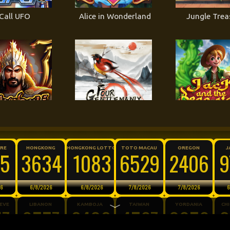
Call UFO
Alice in Wonderland
Jungle Trea
Baahubali
Four Gentlemanly
Jack and 
Flowers
Beanstal
ORE
HONGKONG
HONGKONG LOTTO
TOTO MACAU
OREGON
J
15
3634
1083
6529
2406
9
26
6/8/2026
6/8/2026
7/8/2026
7/8/2026
6
AEVE
LIBANON
KAMBOJA
TAIWAN
YORDANIA
CH
47
9557
2402
4587
0058
6