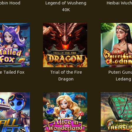
obin Hood
Legend of Wusheng
Heibai Wuc
40K
e Tailed Fox
Trial of the Fire
Puteri Gun
Dragon
Ledang