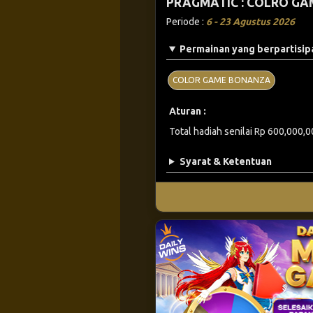
PRAGMATIC : COLRO GA
Periode :
6 - 23 Agustus 2026
Permainan yang berpartisip
COLOR GAME BONANZA
Aturan :
Total hadiah senilai Rp 600,000,0
Syarat & Ketentuan