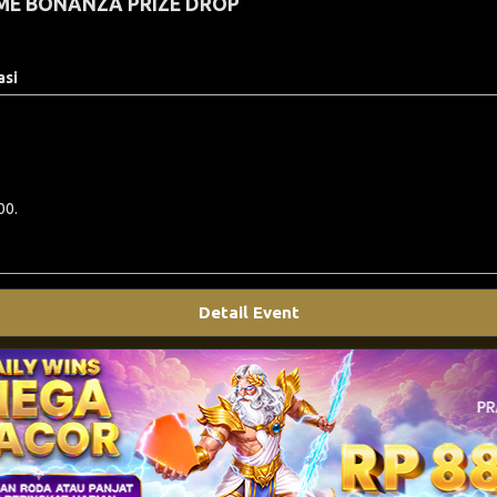
ME BONANZA PRIZE DROP
asi
00.
Detail Event