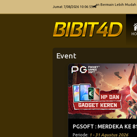
Akses Dan Bermain Lebih Mudah Dengan Do
Jumat 7/08/2026 10:06:58
HO
Event
PGSOFT : MERDEKA KE 81
Periode:
1 - 31 Agustus 2026