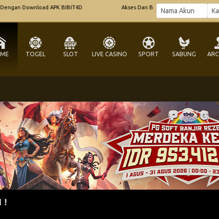
wnload APK BIBIT4D
Akses Dan Bermain Lebih Mudah Dengan Downlo
ME
TOGEL
SLOT
LIVE CASINO
SPORT
SABUNG
ARC
 !