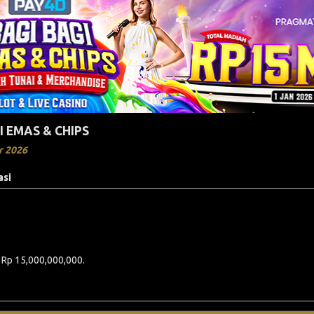
I EMAS & CHIPS
r 2026
asi
i Rp 15,000,000,000.