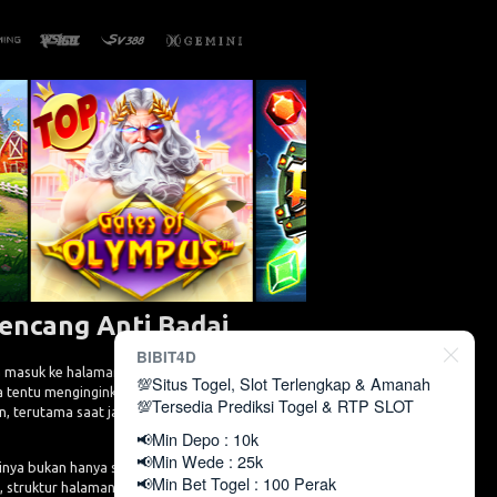
Rp.11,960,000
Rp.3,250,000
Rp.5,720,000
Rp.1,170,000
Rp.9,230,000
Rp.12,220,000
Kencang Anti Badai
Rp.2,600,000
BIBIT4D
a masuk ke halaman utama dengan lebih cepat,
💯Situs Togel, Slot Terlengkap & Amanah
una tentu menginginkan proses masuk yang praktis
Rp.5,330,000
💯Tersedia Prediksi Togel & RTP SLOT
n, terutama saat jalur utama sedang padat atau
📢Min Depo : 10k
Rp.5,330,000
📢Min Wede : 25k
ya bukan hanya sebagai pengganti link biasa,
📢Min Bet Togel : 100 Perak
 struktur halaman yang rapi, serta navigasi yang