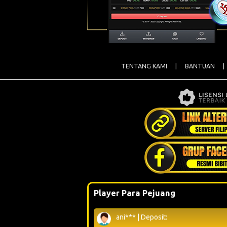
TENTANG KAMI
|
BANTUAN
|
suar***i | Deposit:
int*** | Deposit:
novit***ri | Deposit:
tam*** | Deposit:
ani*** | Deposit:
Player Para Pejuang
nam*** | Deposit: