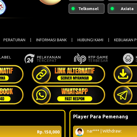
Telkomsel
Axiata
PERATURAN
|
INFORMASI BANK
|
HUBUNGI KAMI
|
KEBIJAKAN P
ell*** | Withdraw:
Rp.30,000
bana*** | Withdraw:
Rp.140,000
zulka***in | Withdraw:
Rp.30,000
koko***u | Withdraw:
Rp.110,000
nar*** | Withdraw:
Rp.150,000
Player Para Pemenang
van*** | Withdraw:
Rp.110,000