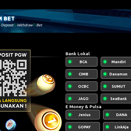
M BET
Deposit
Withdraw
Bet
Bank Lokal
Sinarmas
E Money & Pulsa
Jenius
DANA
GOPAY
LinkAja