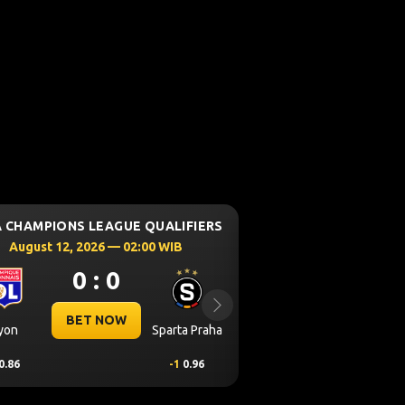
/8/2026
6/8/2026
6/8/2026
TO WUHAN
MALAYSIA
QATAR
883
4549
6642
/8/2026
6/8/2026
6/8/2026
FOOTBALL F24 INTERNATIONAL
FRIENDLY
August 7, 2026 — 04:00 WIB
0 : 0
Next
BET NOW
ngland
e-Finland
5
0.70
-1.75
-0.94