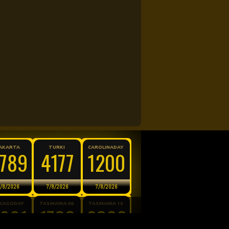
AKARTA
TURKI
CAROLINADAY
789
4177
1200
/8/2026
7/8/2026
7/8/2026
ICAGODAY
TASMANIA 06
TASMANIA 10
981
1733
2366